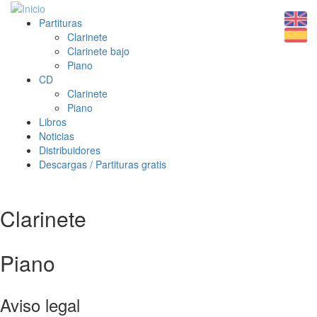
Partituras
Clarinete
Clarinete bajo
Piano
CD
Clarinete
Piano
Libros
Noticias
Distribuidores
Descargas / Partituras gratis
Clarinete
Piano
Aviso legal